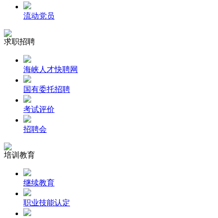
流动党员
求职招聘
海峡人才快聘网
国有委托招聘
考试评价
招聘会
培训教育
继续教育
职业技能认定