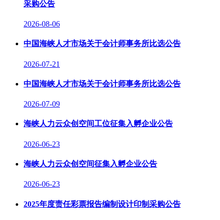
采购公告
2026-08-06
中国海峡人才市场关于会计师事务所比选公告
2026-07-21
中国海峡人才市场关于会计师事务所比选公告
2026-07-09
海峡人力云众创空间工位征集入孵企业公告
2026-06-23
海峡人力云众创空间征集入孵企业公告
2026-06-23
2025年度责任彩票报告编制设计印制采购公告