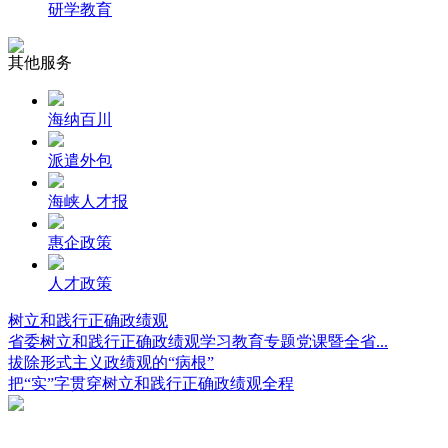
研学教育
其他服务
海纳百川
派遣外包
海峡人才报
惠企政策
人才政策
树立和践行正确政绩观
省委树立和践行正确政绩观学习教育专题党课暨全省...
拔除形式主义政绩观的“病根”
把“实”字贯穿树立和践行正确政绩观全程