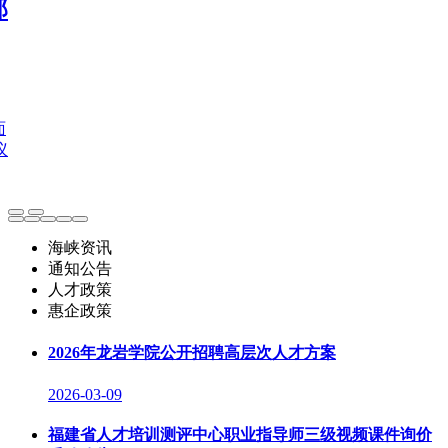
部
面
议
海峡资讯
通知公告
人才政策
惠企政策
2026年龙岩学院公开招聘高层次人才方案
2026-03-09
福建省人才培训测评中心职业指导师三级视频课件询价