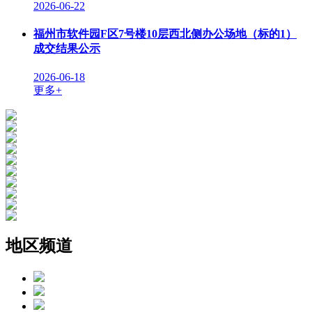
2026-06-22
福州市软件园F区7号楼10层西北侧办公场地（标的1）
成交结果公示
2026-06-18
更多+
地区频道