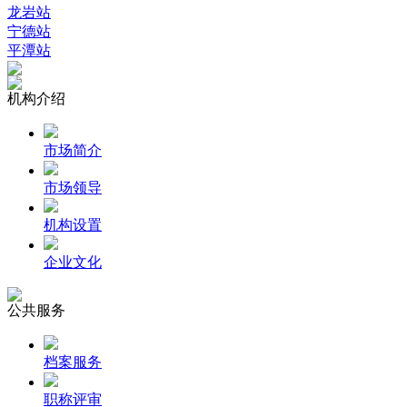
龙岩站
宁德站
平潭站
机构介绍
市场简介
市场领导
机构设置
企业文化
公共服务
档案服务
职称评审